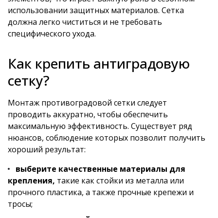
использовании защитных материалов. Сетка
должна легко чиститься и не требовать
специфического ухода.
Как крепить антиградовую
сетку?
Монтаж противоградовой сетки следует
проводить аккуратно, чтобы обеспечить
максимальную эффективность. Существует ряд
нюансов, соблюдение которых позволит получить
хороший результат:
выберите качественные материалы для
крепления,
такие как стойки из металла или
прочного пластика, а также прочные крепежи и
тросы;