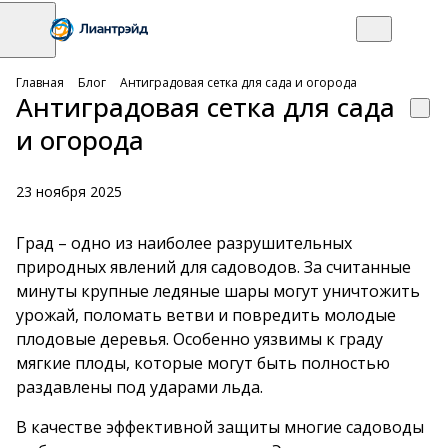
Главная
Блог
Антиградовая сетка для сада и огорода
Антиградовая сетка для сада
и огорода
23 ноября 2025
Град – одно из наиболее разрушительных
природных явлений для садоводов. За считанные
минуты крупные ледяные шары могут уничтожить
урожай, поломать ветви и повредить молодые
плодовые деревья. Особенно уязвимы к граду
мягкие плоды, которые могут быть полностью
раздавлены под ударами льда.
В качестве эффективной защиты многие садоводы