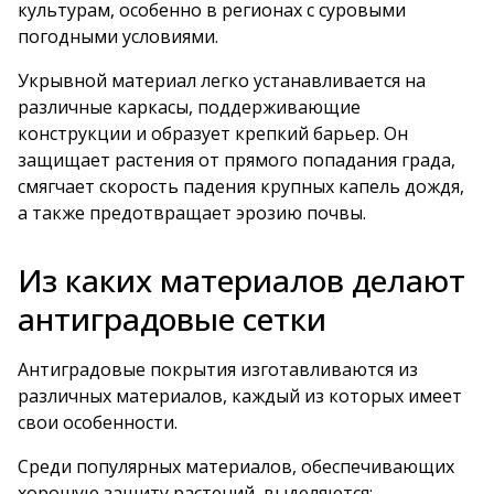
культурам, особенно в регионах с суровыми
погодными условиями.
Укрывной материал легко устанавливается на
различные каркасы, поддерживающие
конструкции и образует крепкий барьер. Он
защищает растения от прямого попадания града,
смягчает скорость падения крупных капель дождя,
а также предотвращает эрозию почвы.
Из каких материалов делают
антиградовые сетки
Антиградовые покрытия изготавливаются из
различных материалов, каждый из которых имеет
свои особенности.
Среди популярных материалов, обеспечивающих
хорошую защиту растений, выделяются: