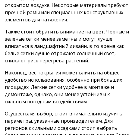
открытом воздухе. Некоторые материалы требуют
прочной рамы или специальных конструктивных
элементов для натяжения.
Также стоит обратить внимание на цвет. Черные и
зеленые сетки менее заметны и могут лучше
вписаться в ландшафтный дизайн, в то время как
белые сетки лучше отражают солнечный свет,
снижают риск перегрева растений.
Наконец, вес покрытия может влиять на общее
удобство использования, особенно при больших
площадях. Легкие сетки удобнее в монтаже и
демонтаже, однако, они менее устойчивы к
сильным погодным воздействиям.
Осуществляя выбор, стоит внимательно изучить
параметры, указанные производителем. Для
регионов с сильными осадками стоит выбрать