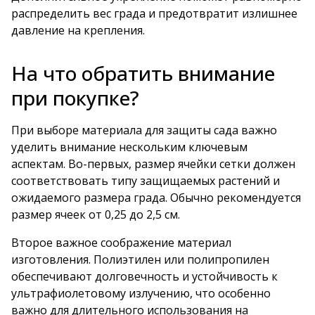
распределить вес града и предотвратит излишнее
давление на крепления.
На что обратить внимание
при покупке?
При выборе материала для защиты сада важно
уделить внимание нескольким ключевым
аспектам. Во-первых, размер ячейки сетки должен
соответствовать типу защищаемых растений и
ожидаемого размера града. Обычно рекомендуется
размер ячеек от 0,25 до 2,5 см.
Второе важное соображение материал
изготовления. Полиэтилен или полипропилен
обеспечивают долговечность и устойчивость к
ультрафиолетовому излучению, что особенно
важно для длительного использования на