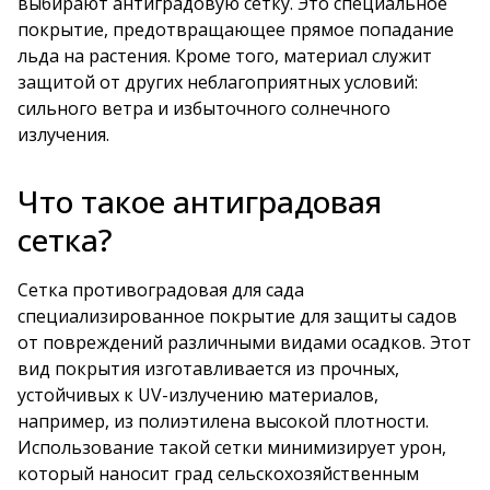
выбирают антиградовую сетку. Это специальное
покрытие, предотвращающее прямое попадание
льда на растения. Кроме того, материал служит
защитой от других неблагоприятных условий:
сильного ветра и избыточного солнечного
излучения.
Что такое антиградовая
сетка?
Сетка противоградовая
для сада
специализированное покрытие для защиты садов
от повреждений различными видами осадков. Этот
вид покрытия изготавливается из прочных,
устойчивых к UV-излучению материалов,
например, из полиэтилена высокой плотности.
Использование такой сетки минимизирует урон,
который наносит град сельскохозяйственным