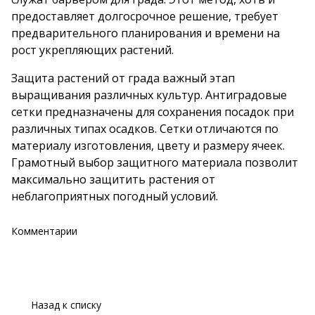
предоставляет долгосрочное решение, требует
предварительного планирования и времени на
рост укрепляющих растений.
Защита растений от града важный этап
выращивания различных культур. Антиградовые
сетки предназначены для сохранения посадок при
различных типах осадков. Сетки отличаются по
материалу изготовления, цвету и размеру ячеек.
Грамотный выбор защитного материала позволит
максимально защитить растения от
неблагоприятных погодный условий.
Комментарии
Назад к списку