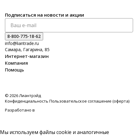
Подписаться
на новости и акции
8-800-775-18-62
info@liantrade.ru
Самара, Гагарина, 85
Интернет-магазин
Компания
Помощь
© 2026 Лиантрэйд
Конфиденциальность
Пользовательское соглашение (оферта)
Разработано в
Мы используем файлы cookie и аналогичные