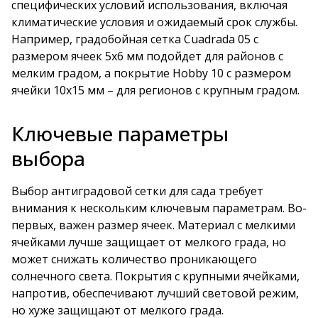
специфических условий использования, включая
климатические условия и ожидаемый срок службы.
Например, градобойная сетка Cuadrada 05 с
размером ячеек 5х6 мм подойдет для районов с
мелким градом, а покрытие Hobby 10 с размером
ячейки 10х15 мм – для регионов с крупным градом.
Ключевые параметры
выбора
Выбор антиградовой сетки для сада требует
внимания к нескольким ключевым параметрам. Во-
первых, важен размер ячеек. Материал с мелкими
ячейками лучше защищает от мелкого града, но
может снижать количество проникающего
солнечного света. Покрытия с крупными ячейками,
напротив, обеспечивают лучший световой режим,
но хуже защищают от мелкого града.