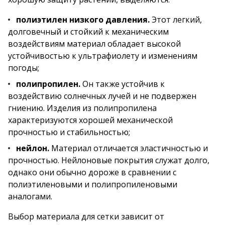
полиэтилен низкого давления.
Этот легкий,
долговечный и стойкий к механическим
воздействиям материал обладает высокой
устойчивостью к ультрафиолету и изменениям
погоды;
полипропилен.
Он также устойчив к
воздействию солнечных лучей и не подвержен
гниению. Изделия из полипропилена
характеризуются хорошей механической
прочностью и стабильностью;
нейлон.
Материал отличается эластичностью и
прочностью. Нейлоновые покрытия служат долго,
однако они обычно дороже в сравнении с
полиэтиленовыми и полипропиленовыми
аналогами.
Выбор материала для сетки зависит от