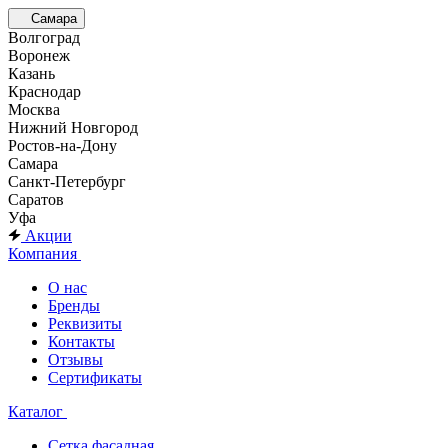
Самара
Волгоград
Воронеж
Казань
Краснодар
Москва
Нижний Новгород
Ростов-на-Дону
Самара
Санкт-Петербург
Саратов
Уфа
Акции
Компания
О нас
Бренды
Реквизиты
Контакты
Отзывы
Сертификаты
Каталог
Сетка фасадная