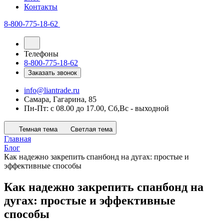
Контакты
8-800-775-18-62
Телефоны
8-800-775-18-62
Заказать звонок
info@liantrade.ru
Самара, Гагарина, 85
Пн-Пт: c 08.00 до 17.00, Cб,Вс - выходной
Темная тема
Светлая тема
Главная
Блог
Как надежно закрепить спанбонд на дугах: простые и
эффективные способы
Как надежно закрепить спанбонд на
дугах: простые и эффективные
способы