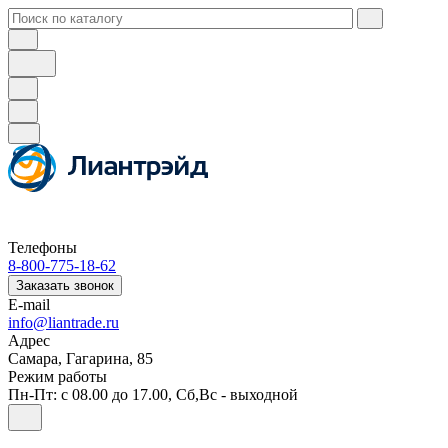
Телефоны
8-800-775-18-62
Заказать звонок
E-mail
info@liantrade.ru
Адрес
Самара, Гагарина, 85
Режим работы
Пн-Пт: c 08.00 до 17.00, Cб,Вс - выходной