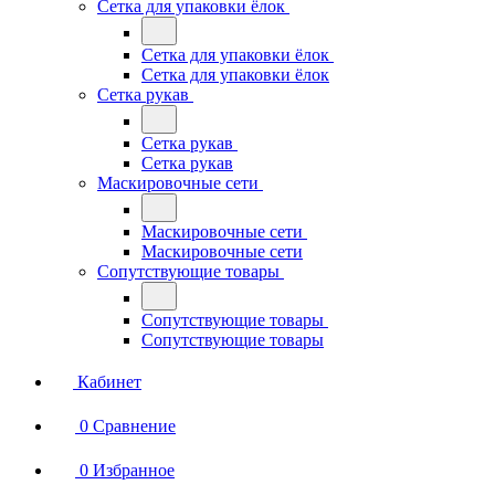
Сетка для упаковки ёлок
Сетка для упаковки ёлок
Сетка для упаковки ёлок
Сетка рукав
Сетка рукав
Сетка рукав
Маскировочные сети
Маскировочные сети
Маскировочные сети
Сопутствующие товары
Сопутствующие товары
Сопутствующие товары
Кабинет
0
Сравнение
0
Избранное