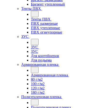
Брезент утепленный
Тенты ПВХ
Тенты ПВХ
ПВХ размерные
ПВХ утепленные
ПВХ огнеупорные
ЗУС
ЗУС
ЗУС
Для контейнеров
Для подьема
Армированная пленка
Армированная пленка
80 г/м2
100 г/м2
120 г/м2
180 г/м2
Полиэтиленовая пленка
Полиэтиленовая пленка