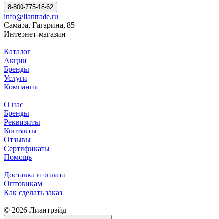
8-800-775-18-62
info@liantrade.ru
Самара, Гагарина, 85
Интернет-магазин
Каталог
Акции
Бренды
Услуги
Компания
О нас
Бренды
Реквизиты
Контакты
Отзывы
Сертификаты
Помощь
Доставка и оплата
Оптовикам
Как сделать заказ
© 2026 Лиантрэйд