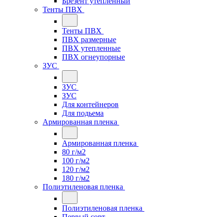
Брезент утепленный
Тенты ПВХ
Тенты ПВХ
ПВХ размерные
ПВХ утепленные
ПВХ огнеупорные
ЗУС
ЗУС
ЗУС
Для контейнеров
Для подьема
Армированная пленка
Армированная пленка
80 г/м2
100 г/м2
120 г/м2
180 г/м2
Полиэтиленовая пленка
Полиэтиленовая пленка
Первый сорт