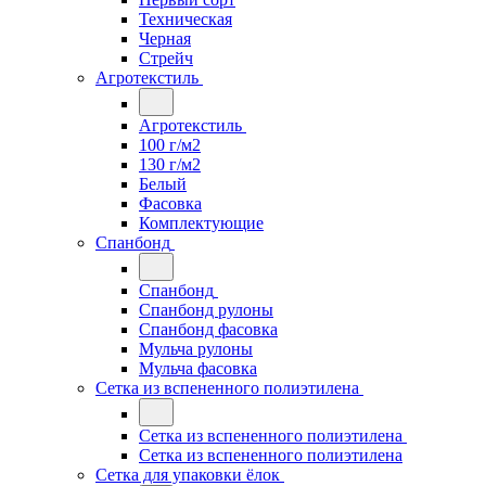
Техническая
Черная
Стрейч
Агротекстиль
Агротекстиль
100 г/м2
130 г/м2
Белый
Фасовка
Комплектующие
Спанбонд
Спанбонд
Спанбонд рулоны
Спанбонд фасовка
Мульча рулоны
Мульча фасовка
Сетка из вспененного полиэтилена
Сетка из вспененного полиэтилена
Сетка из вспененного полиэтилена
Сетка для упаковки ёлок