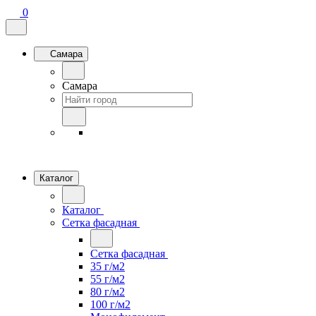
0
Самара
Самара
Каталог
Каталог
Сетка фасадная
Сетка фасадная
35 г/м2
55 г/м2
80 г/м2
100 г/м2