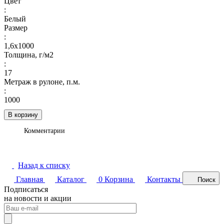
Цвет
:
Белый
Размер
:
1,6х1000
Толщина, г/м2
:
17
Метраж в рулоне, п.м.
:
1000
В корзину
Комментарии
Назад к списку
Главная
Каталог
0
Корзина
Контакты
Поиск
Подписаться
на новости и акции