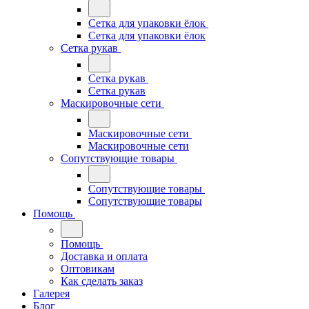
Сетка для упаковки ёлок
Сетка для упаковки ёлок
Сетка рукав
Сетка рукав
Сетка рукав
Маскировочные сети
Маскировочные сети
Маскировочные сети
Сопутствующие товары
Сопутствующие товары
Сопутствующие товары
Помощь
Помощь
Доставка и оплата
Оптовикам
Как сделать заказ
Галерея
Блог