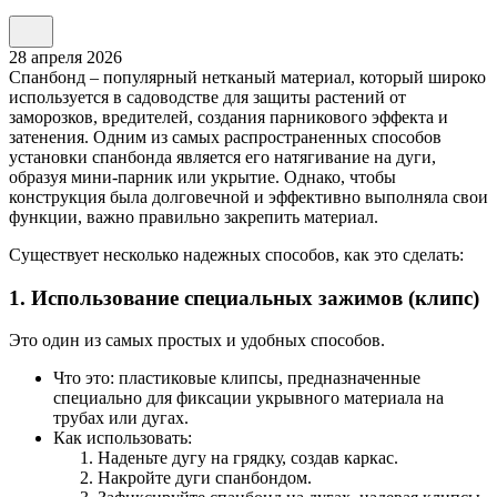
28 апреля 2026
Спанбонд – популярный нетканый материал, который широко
используется в садоводстве для защиты растений от
заморозков, вредителей, создания парникового эффекта и
затенения. Одним из самых распространенных способов
установки спанбонда является его натягивание на дуги,
образуя мини-парник или укрытие. Однако, чтобы
конструкция была долговечной и эффективно выполняла свои
функции, важно правильно закрепить материал.
Существует несколько надежных способов, как это сделать:
1. Использование специальных зажимов (клипс)
Это один из самых простых и удобных способов.
Что это: пластиковые клипсы, предназначенные
специально для фиксации укрывного материала на
трубах или дугах.
Как использовать:
Наденьте дугу на грядку, создав каркас.
Накройте дуги спанбондом.