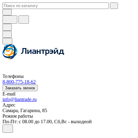
Телефоны
8-800-775-18-62
Заказать звонок
E-mail
info@liantrade.ru
Адрес
Самара, Гагарина, 85
Режим работы
Пн-Пт: c 08.00 до 17.00, Cб,Вс - выходной