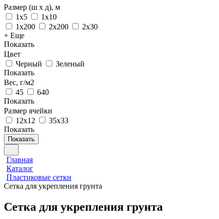
Размер (ш х д), м
1х5
1х10
1х200
2х200
2х30
+ Еще
Показать
Цвет
Черный
Зеленый
Показать
Вес, г/м2
45
640
Показать
Размер ячейки
12х12
35х33
Показать
Показать
Главная
Каталог
Пластиковые сетки
Сетка для укрепления грунта
Сетка для укрепления грунта