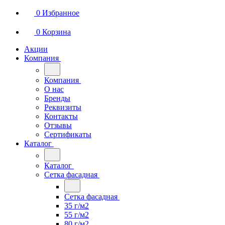
0
Избранное
0
Корзина
Акции
Компания
Компания
О нас
Бренды
Реквизиты
Контакты
Отзывы
Сертификаты
Каталог
Каталог
Сетка фасадная
Сетка фасадная
35 г/м2
55 г/м2
80 г/м2