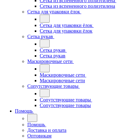
Сетка из вспененного полиэтилена
Сетка из вспененного полиэтилена
Сетка для упаковки ёлок
Сетка для упаковки ёлок
Сетка для упаковки ёлок
Сетка рукав
Сетка рукав
Сетка рукав
Маскировочные сети
Маскировочные сети
Маскировочные сети
Сопутствующие товары
Сопутствующие товары
Сопутствующие товары
Помощь
Помощь
Доставка и оплата
Оптовикам