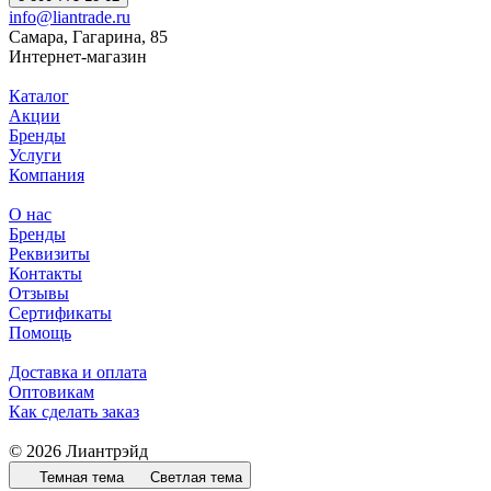
info@liantrade.ru
Самара, Гагарина, 85
Интернет-магазин
Каталог
Акции
Бренды
Услуги
Компания
О нас
Бренды
Реквизиты
Контакты
Отзывы
Сертификаты
Помощь
Доставка и оплата
Оптовикам
Как сделать заказ
© 2026 Лиантрэйд
Темная тема
Светлая тема