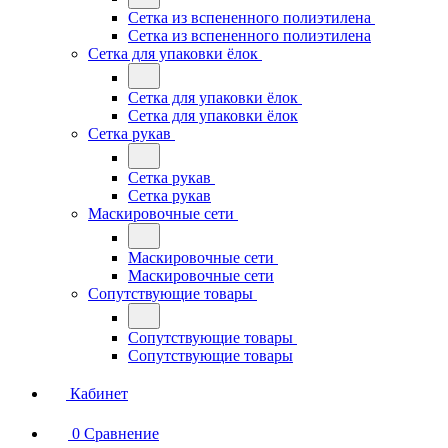
Сетка из вспененного полиэтилена
Сетка из вспененного полиэтилена
Сетка для упаковки ёлок
Сетка для упаковки ёлок
Сетка для упаковки ёлок
Сетка рукав
Сетка рукав
Сетка рукав
Маскировочные сети
Маскировочные сети
Маскировочные сети
Сопутствующие товары
Сопутствующие товары
Сопутствующие товары
Кабинет
0
Сравнение