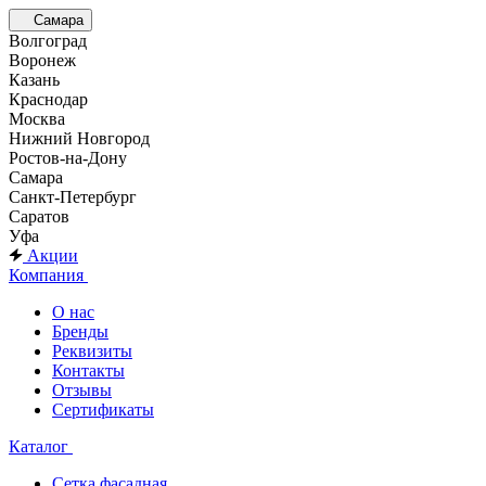
Самара
Волгоград
Воронеж
Казань
Краснодар
Москва
Нижний Новгород
Ростов-на-Дону
Самара
Санкт-Петербург
Саратов
Уфа
Акции
Компания
О нас
Бренды
Реквизиты
Контакты
Отзывы
Сертификаты
Каталог
Сетка фасадная