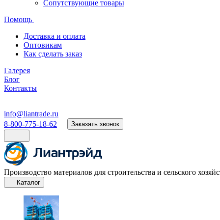
Сопутствующие товары
Помощь
Доставка и оплата
Оптовикам
Как сделать заказ
Галерея
Блог
Контакты
info@liantrade.ru
8-800-775-18-62
Заказать звонок
Производство материалов для строительства и сельского хозяйс
Каталог