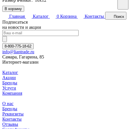
Размер ячейки
:
10х12
В корзину
Главная
Каталог
0
Корзина
Контакты
Поиск
Подписаться
на новости и акции
8-800-775-18-62
info@liantrade.ru
Самара, Гагарина, 85
Интернет-магазин
Каталог
Акции
Бренды
Услуги
Компания
О нас
Бренды
Реквизиты
Контакты
Отзывы