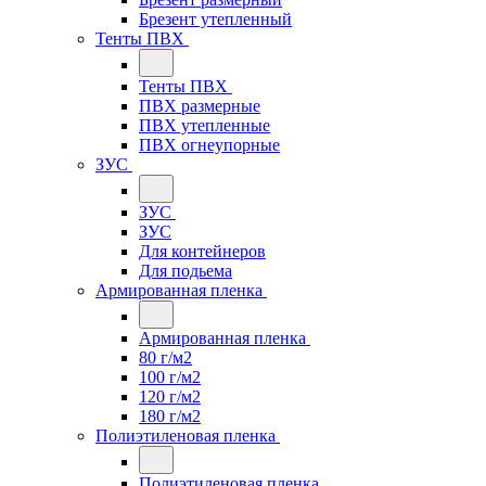
Брезент утепленный
Тенты ПВХ
Тенты ПВХ
ПВХ размерные
ПВХ утепленные
ПВХ огнеупорные
ЗУС
ЗУС
ЗУС
Для контейнеров
Для подьема
Армированная пленка
Армированная пленка
80 г/м2
100 г/м2
120 г/м2
180 г/м2
Полиэтиленовая пленка
Полиэтиленовая пленка