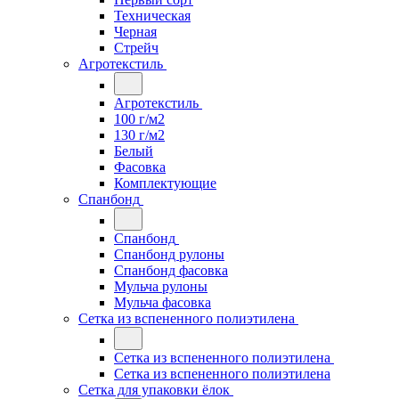
Техническая
Черная
Стрейч
Агротекстиль
Агротекстиль
100 г/м2
130 г/м2
Белый
Фасовка
Комплектующие
Спанбонд
Спанбонд
Спанбонд рулоны
Спанбонд фасовка
Мульча рулоны
Мульча фасовка
Сетка из вспененного полиэтилена
Сетка из вспененного полиэтилена
Сетка из вспененного полиэтилена
Сетка для упаковки ёлок