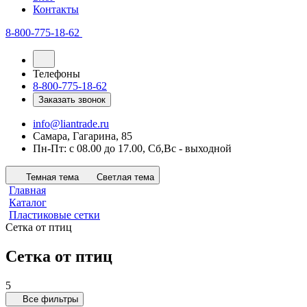
Контакты
8-800-775-18-62
Телефоны
8-800-775-18-62
Заказать звонок
info@liantrade.ru
Самара, Гагарина, 85
Пн-Пт: c 08.00 до 17.00, Cб,Вс - выходной
Темная тема
Светлая тема
Главная
Каталог
Пластиковые сетки
Сетка от птиц
Сетка от птиц
5
Все фильтры