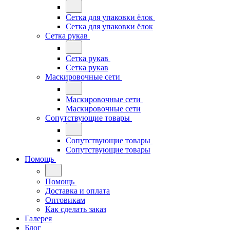
Сетка для упаковки ёлок
Сетка для упаковки ёлок
Сетка рукав
Сетка рукав
Сетка рукав
Маскировочные сети
Маскировочные сети
Маскировочные сети
Сопутствующие товары
Сопутствующие товары
Сопутствующие товары
Помощь
Помощь
Доставка и оплата
Оптовикам
Как сделать заказ
Галерея
Блог