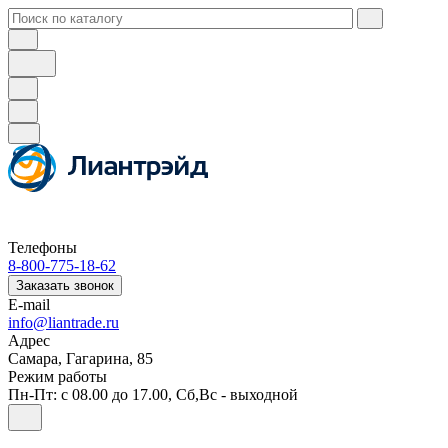
Телефоны
8-800-775-18-62
Заказать звонок
E-mail
info@liantrade.ru
Адрес
Самара, Гагарина, 85
Режим работы
Пн-Пт: c 08.00 до 17.00, Cб,Вс - выходной