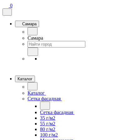
0
Самара
Самара
Каталог
Каталог
Сетка фасадная
Сетка фасадная
35 г/м2
55 г/м2
80 г/м2
100 г/м2