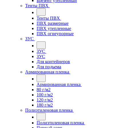
Брезент утепленный
Тенты ПВХ
Тенты ПВХ
ПВХ размерные
ПВХ утепленные
ПВХ огнеупорные
ЗУС
ЗУС
ЗУС
Для контейнеров
Для подьема
Армированная пленка
Армированная пленка
80 г/м2
100 г/м2
120 г/м2
180 г/м2
Полиэтиленовая пленка
Полиэтиленовая пленка
Первый сорт