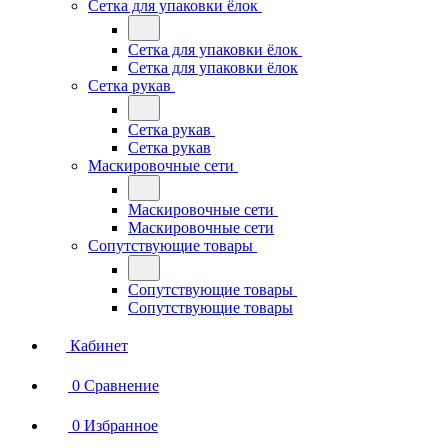
Сетка для упаковки ёлок
Сетка для упаковки ёлок
Сетка для упаковки ёлок
Сетка рукав
Сетка рукав
Сетка рукав
Маскировочные сети
Маскировочные сети
Маскировочные сети
Сопутствующие товары
Сопутствующие товары
Сопутствующие товары
Кабинет
0
Сравнение
0
Избранное