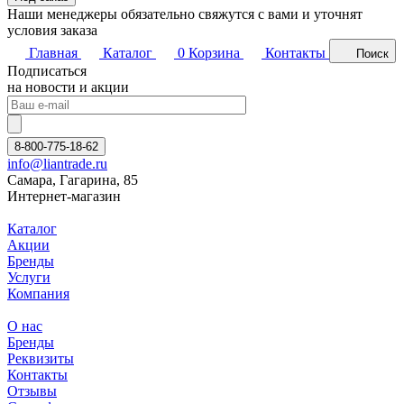
Наши менеджеры обязательно свяжутся с вами и уточнят
условия заказа
Главная
Каталог
0
Корзина
Контакты
Поиск
Подписаться
на новости и акции
8-800-775-18-62
info@liantrade.ru
Самара, Гагарина, 85
Интернет-магазин
Каталог
Акции
Бренды
Услуги
Компания
О нас
Бренды
Реквизиты
Контакты
Отзывы