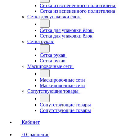
Сетка из вспененного полиэтилена
Сетка из вспененного полиэтилена
Сетка для упаковки ёлок
Сетка для упаковки ёлок
Сетка для упаковки ёлок
Сетка рукав
Сетка рукав
Сетка рукав
Маскировочные сети
Маскировочные сети
Маскировочные сети
Сопутствующие товары
Сопутствующие товары
Сопутствующие товары
Кабинет
0
Сравнение