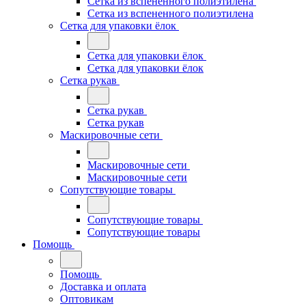
Сетка из вспененного полиэтилена
Сетка из вспененного полиэтилена
Сетка для упаковки ёлок
Сетка для упаковки ёлок
Сетка для упаковки ёлок
Сетка рукав
Сетка рукав
Сетка рукав
Маскировочные сети
Маскировочные сети
Маскировочные сети
Сопутствующие товары
Сопутствующие товары
Сопутствующие товары
Помощь
Помощь
Доставка и оплата
Оптовикам