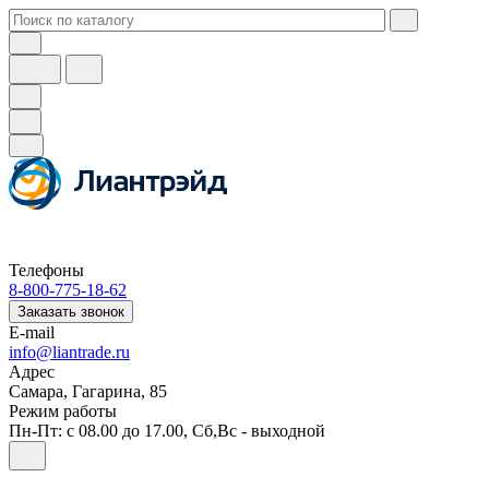
Телефоны
8-800-775-18-62
Заказать звонок
E-mail
info@liantrade.ru
Адрес
Самара, Гагарина, 85
Режим работы
Пн-Пт: c 08.00 до 17.00, Cб,Вс - выходной