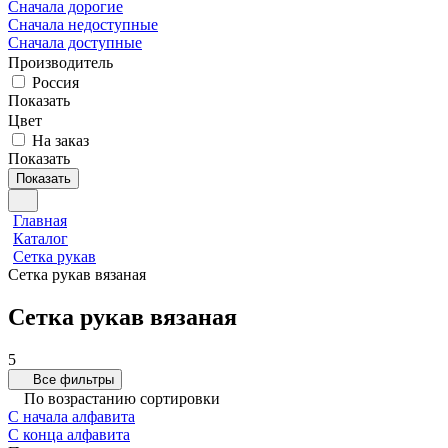
Сначала дорогие
Сначала недоступные
Сначала доступные
Производитель
Россия
Показать
Цвет
На заказ
Показать
Показать
Главная
Каталог
Сетка рукав
Сетка рукав вязаная
Сетка рукав вязаная
5
Все фильтры
По возрастанию сортировки
С начала алфавита
С конца алфавита