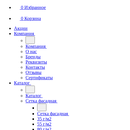
0
Избранное
0
Корзина
Акции
Компания
Компания
О нас
Бренды
Реквизиты
Контакты
Отзывы
Сертификаты
Каталог
Каталог
Сетка фасадная
Сетка фасадная
35 г/м2
55 г/м2
80 г/м2