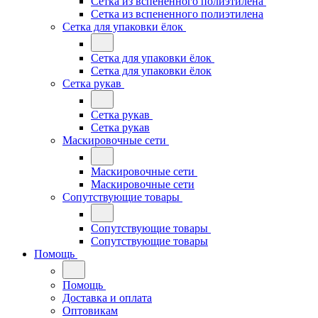
Сетка из вспененного полиэтилена
Сетка из вспененного полиэтилена
Сетка для упаковки ёлок
Сетка для упаковки ёлок
Сетка для упаковки ёлок
Сетка рукав
Сетка рукав
Сетка рукав
Маскировочные сети
Маскировочные сети
Маскировочные сети
Сопутствующие товары
Сопутствующие товары
Сопутствующие товары
Помощь
Помощь
Доставка и оплата
Оптовикам