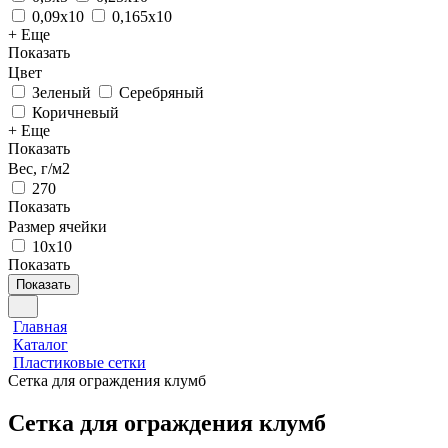
0,09х10
0,165х10
+ Еще
Показать
Цвет
Зеленый
Серебряный
Коричневый
+ Еще
Показать
Вес, г/м2
270
Показать
Размер ячейки
10х10
Показать
Показать
Главная
Каталог
Пластиковые сетки
Сетка для ограждения клумб
Сетка для ограждения клумб