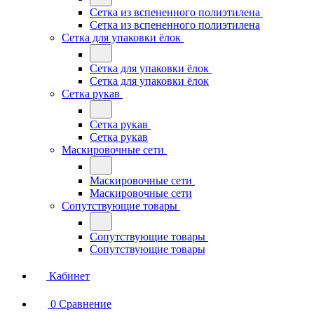
Сетка из вспененного полиэтилена
Сетка из вспененного полиэтилена
Сетка для упаковки ёлок
Сетка для упаковки ёлок
Сетка для упаковки ёлок
Сетка рукав
Сетка рукав
Сетка рукав
Маскировочные сети
Маскировочные сети
Маскировочные сети
Сопутствующие товары
Сопутствующие товары
Сопутствующие товары
Кабинет
0
Сравнение