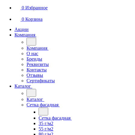
0
Избранное
0
Корзина
Акции
Компания
Компания
О нас
Бренды
Реквизиты
Контакты
Отзывы
Сертификаты
Каталог
Каталог
Сетка фасадная
Сетка фасадная
35 г/м2
55 г/м2
80 г/м2