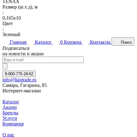
TENAX
Размер (ш х д), м
:
0,165х10
Цвет
:
Зеленый
Главная
Каталог
0
Корзина
Контакты
Поиск
Подписаться
на новости и акции
8-800-775-18-62
info@liantrade.ru
Самара, Гагарина, 85
Интернет-магазин
Каталог
Акции
Бренды
Услуги
Компания
О нас