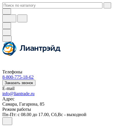
Телефоны
8-800-775-18-62
Заказать звонок
E-mail
info@liantrade.ru
Адрес
Самара, Гагарина, 85
Режим работы
Пн-Пт: c 08.00 до 17.00, Cб,Вс - выходной