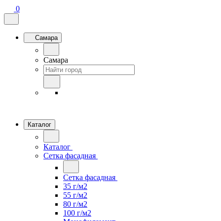
0
Самара
Самара
Каталог
Каталог
Сетка фасадная
Сетка фасадная
35 г/м2
55 г/м2
80 г/м2
100 г/м2