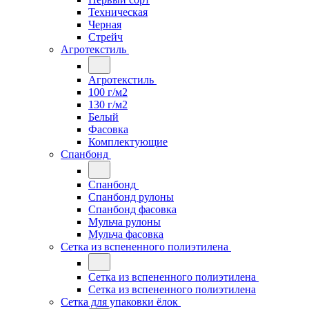
Техническая
Черная
Стрейч
Агротекстиль
Агротекстиль
100 г/м2
130 г/м2
Белый
Фасовка
Комплектующие
Спанбонд
Спанбонд
Спанбонд рулоны
Спанбонд фасовка
Мульча рулоны
Мульча фасовка
Сетка из вспененного полиэтилена
Сетка из вспененного полиэтилена
Сетка из вспененного полиэтилена
Сетка для упаковки ёлок