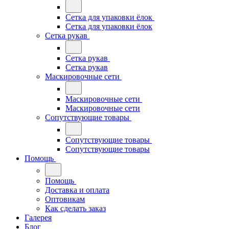
Сетка для упаковки ёлок
Сетка для упаковки ёлок
Сетка рукав
Сетка рукав
Сетка рукав
Маскировочные сети
Маскировочные сети
Маскировочные сети
Сопутствующие товары
Сопутствующие товары
Сопутствующие товары
Помощь
Помощь
Доставка и оплата
Оптовикам
Как сделать заказ
Галерея
Блог