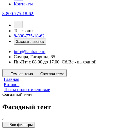
Контакты
8-800-775-18-62
Телефоны
8-800-775-18-62
Заказать звонок
info@liantrade.ru
Самара, Гагарина, 85
Пн-Пт: c 08.00 до 17.00, Cб,Вс - выходной
Темная тема
Светлая тема
Главная
Каталог
Тенты полиэтиленовые
Фасадный тент
Фасадный тент
4
Все фильтры