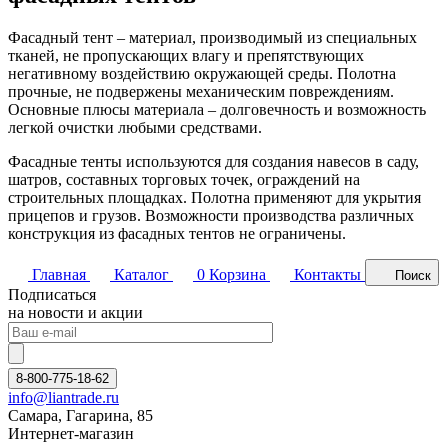
Фасадный тент – материал, производимый из специальных
тканей, не пропускающих влагу и препятствующих
негативному воздействию окружающей среды. Полотна
прочные, не подвержены механическим повреждениям.
Основные плюсы материала – долговечность и возможность
легкой очистки любыми средствами.
Фасадные тенты используются для создания навесов в саду,
шатров, составных торговых точек, ограждений на
строительных площадках. Полотна применяют для укрытия
прицепов и грузов. Возможности производства различных
конструкция из фасадных тентов не ограничены.
Главная
Каталог
0
Корзина
Контакты
Поиск
Подписаться
на новости и акции
8-800-775-18-62
info@liantrade.ru
Самара, Гагарина, 85
Интернет-магазин