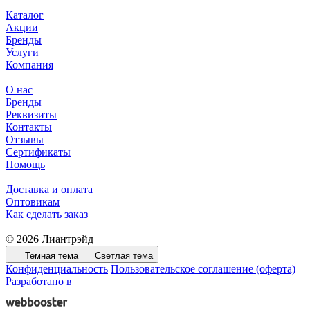
Каталог
Акции
Бренды
Услуги
Компания
О нас
Бренды
Реквизиты
Контакты
Отзывы
Сертификаты
Помощь
Доставка и оплата
Оптовикам
Как сделать заказ
© 2026 Лиантрэйд
Темная тема
Светлая тема
Конфиденциальность
Пользовательское соглашение (оферта)
Разработано в