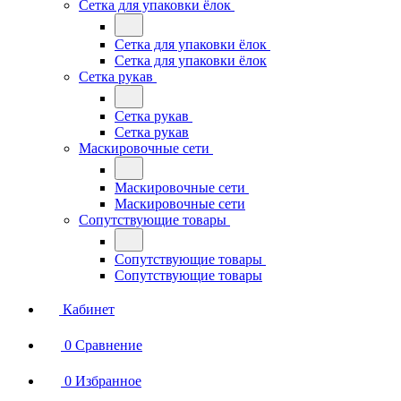
Сетка для упаковки ёлок
Сетка для упаковки ёлок
Сетка для упаковки ёлок
Сетка рукав
Сетка рукав
Сетка рукав
Маскировочные сети
Маскировочные сети
Маскировочные сети
Сопутствующие товары
Сопутствующие товары
Сопутствующие товары
Кабинет
0
Сравнение
0
Избранное