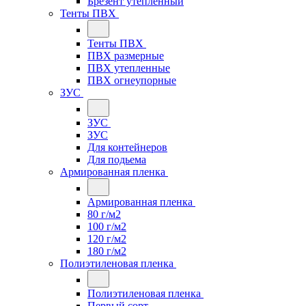
Брезент утепленный
Тенты ПВХ
Тенты ПВХ
ПВХ размерные
ПВХ утепленные
ПВХ огнеупорные
ЗУС
ЗУС
ЗУС
Для контейнеров
Для подьема
Армированная пленка
Армированная пленка
80 г/м2
100 г/м2
120 г/м2
180 г/м2
Полиэтиленовая пленка
Полиэтиленовая пленка
Первый сорт