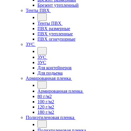
Брезент утепленный
Тенты ПВХ
Тенты ПВХ
ПВХ размерные
ПВХ утепленные
ПВХ огнеупорные
ЗУС
ЗУС
ЗУС
Для контейнеров
Для подьема
Армированная пленка
Армированная пленка
80 г/м2
100 г/м2
120 г/м2
180 г/м2
Полиэтиленовая пленка
Полиэтиленовая пленка