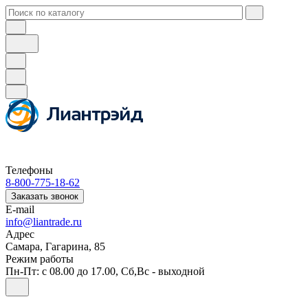
Телефоны
8-800-775-18-62
Заказать звонок
E-mail
info@liantrade.ru
Адрес
Самара, Гагарина, 85
Режим работы
Пн-Пт: c 08.00 до 17.00, Cб,Вс - выходной