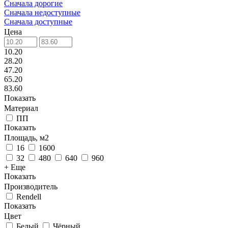
Сначала дорогие
Сначала недоступные
Сначала доступные
Цена
10.20
28.20
47.20
65.20
83.60
Показать
Материал
ПП
Показать
Площадь, м2
16
1600
32
480
640
960
+ Еще
Показать
Производитель
Rendell
Показать
Цвет
Белый
Чёрный