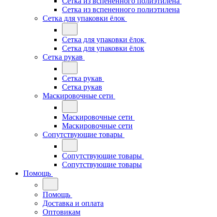
Сетка из вспененного полиэтилена
Сетка из вспененного полиэтилена
Сетка для упаковки ёлок
Сетка для упаковки ёлок
Сетка для упаковки ёлок
Сетка рукав
Сетка рукав
Сетка рукав
Маскировочные сети
Маскировочные сети
Маскировочные сети
Сопутствующие товары
Сопутствующие товары
Сопутствующие товары
Помощь
Помощь
Доставка и оплата
Оптовикам