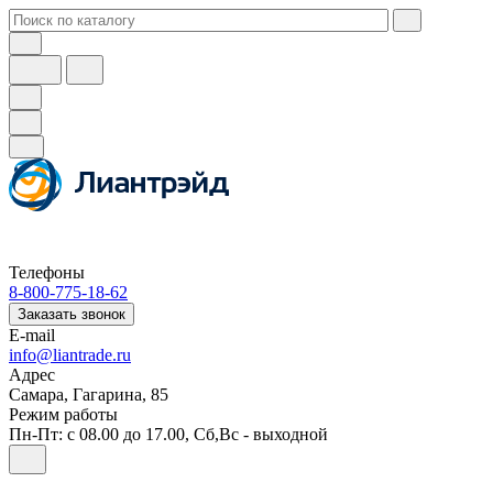
Телефоны
8-800-775-18-62
Заказать звонок
E-mail
info@liantrade.ru
Адрес
Самара, Гагарина, 85
Режим работы
Пн-Пт: c 08.00 до 17.00, Cб,Вс - выходной