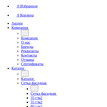
0
Избранное
0
Корзина
Акции
Компания
Компания
О нас
Бренды
Реквизиты
Контакты
Отзывы
Сертификаты
Каталог
Каталог
Сетка фасадная
Сетка фасадная
35 г/м2
55 г/м2
80 г/м2