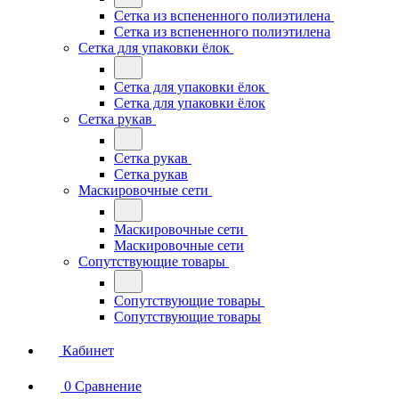
Сетка из вспененного полиэтилена
Сетка из вспененного полиэтилена
Сетка для упаковки ёлок
Сетка для упаковки ёлок
Сетка для упаковки ёлок
Сетка рукав
Сетка рукав
Сетка рукав
Маскировочные сети
Маскировочные сети
Маскировочные сети
Сопутствующие товары
Сопутствующие товары
Сопутствующие товары
Кабинет
0
Сравнение