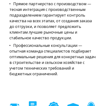
Прямое партнерство с производством —
тесная интеграция с производственным
подразделением гарантирует контроль
качества на всех этапах, от создания заказа
до отгрузки, и позволяет предложить
клиентам лучшие рыночные цены и
стабильное качество продукции.
Профессиональные консультации —
опытная команда специалистов подбирает
оптимальные решения для конкретных задач
в строительстве и сельском хозяйстве с
учетом технических требований и
бюджетных ограничений.