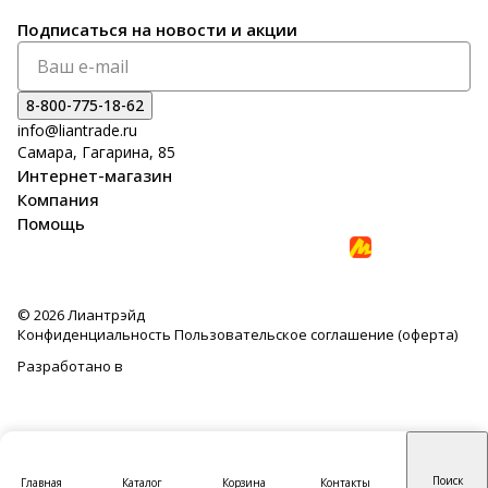
Подписаться
на новости и акции
8-800-775-18-62
info@liantrade.ru
Самара, Гагарина, 85
Интернет-магазин
Компания
Помощь
© 2026 Лиантрэйд
Конфиденциальность
Пользовательское соглашение (оферта)
Разработано в
Поиск
Главная
Каталог
Корзина
Контакты