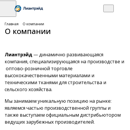
Главная
О компании
О компании
Лиантрэйд
— динамично развивающаяся
компания, специализирующаяся на производстве и
оптово-розничной торговле
высококачественными материалами и
техническими тканями для строительства и
сельского хозяйства.
Мы занимаем уникальную позицию на рынке:
являемся частью производственной группы и
также выступаем официальным дистрибьютором
ведущих зарубежных производителей.