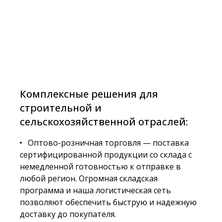
Комплексные решения для
строительной и
сельскохозяйственной отраслей:
Оптово-розничная торговля — поставка
сертифицированной продукции со склада с
немедленной готовностью к отправке в
любой регион. Огромная складская
программа и наша логистическая сеть
позволяют обеспечить быструю и надежную
доставку до покупателя.