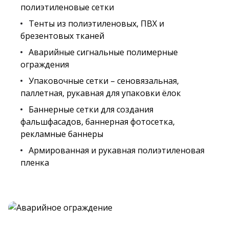
полиэтиленовые сетки
Тенты из полиэтиленовых, ПВХ и
брезентовых тканей
Аварийные сигнальные полимерные
ограждения
Упаковочные сетки – сеновязальная,
паллетная, рукавная для упаковки ёлок
Баннерные сетки для создания
фальшфасадов, баннерная фотосетка,
рекламные баннеры
Армированная и рукавная полиэтиленовая
пленка