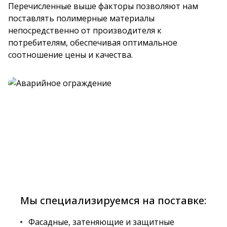
Перечисленные выше факторы позволяют нам
поставлять полимерные материалы
непосредственно от производителя к
потребителям, обеспечивая оптимальное
соотношение цены и качества.
Мы специализируемся на поставке:
Фасадные, затеняющие и защитные