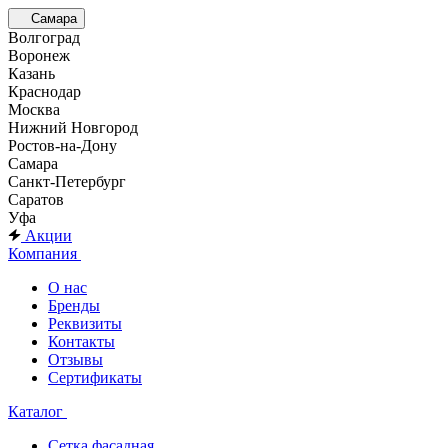
Самара
Волгоград
Воронеж
Казань
Краснодар
Москва
Нижний Новгород
Ростов-на-Дону
Самара
Санкт-Петербург
Саратов
Уфа
Акции
Компания
О нас
Бренды
Реквизиты
Контакты
Отзывы
Сертификаты
Каталог
Сетка фасадная