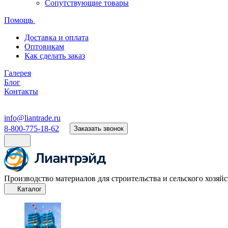
Сопутствующие товары
Помощь
Доставка и оплата
Оптовикам
Как сделать заказ
Галерея
Блог
Контакты
info@liantrade.ru
8-800-775-18-62
Заказать звонок
Производство материалов для строительства и сельского хозяйс
Каталог