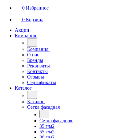
0
Избранное
0
Корзина
Акции
Компания
Компания
О нас
Бренды
Реквизиты
Контакты
Отзывы
Сертификаты
Каталог
Каталог
Сетка фасадная
Сетка фасадная
35 г/м2
55 г/м2
80 г/м2