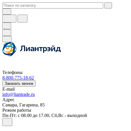
Телефоны
8-800-775-18-62
Заказать звонок
E-mail
info@liantrade.ru
Адрес
Самара, Гагарина, 85
Режим работы
Пн-Пт: c 08.00 до 17.00, Cб,Вс - выходной