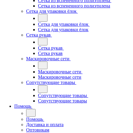
Сетка из вспененного полиэтилена
Сетка из вспененного полиэтилена
Сетка для упаковки ёлок
Сетка для упаковки ёлок
Сетка для упаковки ёлок
Сетка рукав
Сетка рукав
Сетка рукав
Маскировочные сети
Маскировочные сети
Маскировочные сети
Сопутствующие товары
Сопутствующие товары
Сопутствующие товары
Помощь
Помощь
Доставка и оплата
Оптовикам