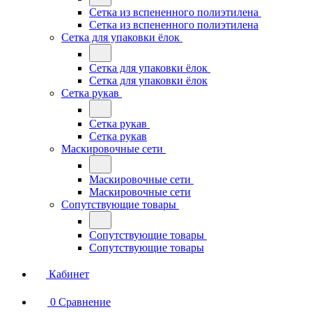
Сетка из вспененного полиэтилена
Сетка из вспененного полиэтилена
Сетка для упаковки ёлок
Сетка для упаковки ёлок
Сетка для упаковки ёлок
Сетка рукав
Сетка рукав
Сетка рукав
Маскировочные сети
Маскировочные сети
Маскировочные сети
Сопутствующие товары
Сопутствующие товары
Сопутствующие товары
Кабинет
0
Сравнение