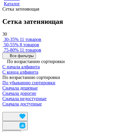
Каталог
Сетка затеняющая
Сетка затеняющая
30
30-35%
11 товаров
50-55%
8 товаров
75-80%
11 товаров
Все фильтры
По возрастанию сортировки
С начала алфавита
С конца алфавита
По возрастанию сортировки
По убыванию сортировки
Сначала дешевые
Сначала дорогие
Сначала недоступные
Сначала доступные