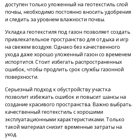
доступен только уложенный на геотекстиль слой
почвы, необходимо постоянно вносить удобрения
и следить за уровнем влажности почвы.
Укладка геотекстиля под газон позволяет создать
привлекательное пространство для отдыха и игр
на свежем воздухе. Однако без качественного
ухода даже хорошо уложенный газон со временем
испортится. Стоит избегать распространенных
ошибок, чтобы продлить срок службы газонной
поверхности.
Серьезный подход к обустройству участка
позволит избежать ошибок и повысит шансы на
создание красивого пространства. Важно выбрать
качественный геотекстиль с хорошими
эксплуатационными характеристиками. Только
такой материал снизит временные затраты на
уход.