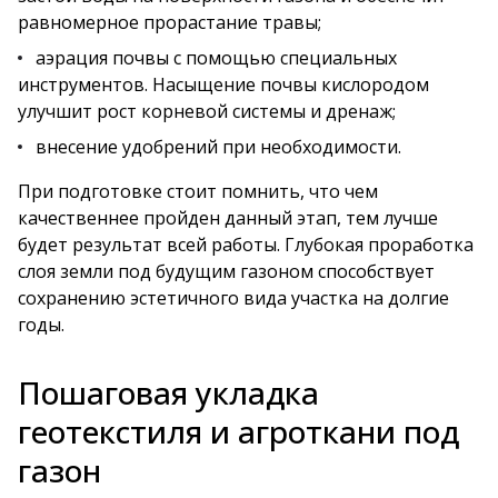
равномерное прорастание травы;
аэрация почвы с помощью специальных
инструментов. Насыщение почвы кислородом
улучшит рост корневой системы и дренаж;
внесение удобрений при необходимости.
При подготовке стоит помнить, что чем
качественнее пройден данный этап, тем лучше
будет результат всей работы. Глубокая проработка
слоя земли под будущим газоном способствует
сохранению эстетичного вида участка на долгие
годы.
Пошаговая укладка
геотекстиля и агроткани под
газон