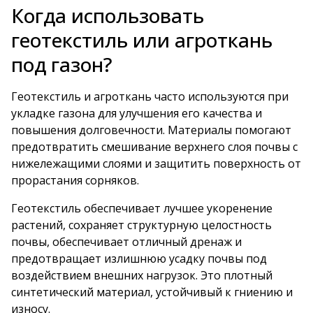
Когда использовать
геотекстиль или агроткань
под газон?
Геотекстиль и агроткань часто используются при
укладке газона для улучшения его качества и
повышения долговечности. Материалы помогают
предотвратить смешивание верхнего слоя почвы с
нижележащими слоями и защитить поверхность от
прорастания сорняков.
Геотекстиль обеспечивает лучшее укоренение
растений, сохраняет структурную целостность
почвы, обеспечивает отличный дренаж и
предотвращает излишнюю усадку почвы под
воздействием внешних нагрузок. Это плотный
синтетический материал, устойчивый к гниению и
износу.