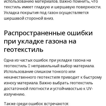
использованию материалов. Важно помнить, что
текстиль имеет гладкую и шершавую поверхности.
Укладка покрытия под газон осуществляется
шершавой стороной вниз.
Распространенные ошибки
при укладке газона на
геотекстиль
Одна из частых ошибок при укладке газона на
геотекстиль  неправильный выбор материала.
Использование слишком тонкого или
некачественного геотекстиля приводит к быстрому
износу материала. Важно выбрать геотекстиль
достаточной плотности и устойчивостью к UV-
излучению.
Также среди ошибок встречаются: