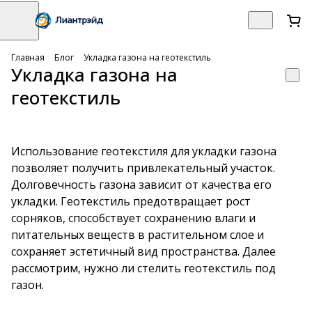
Главная
Блог
Укладка газона на геотекстиль
Укладка газона на
геотекстиль
Использование геотекстиля для укладки газона
позволяет получить привлекательный участок.
Долговечность газона зависит от качества его
укладки. Геотекстиль предотвращает рост
сорняков, способствует сохранению влаги и
питательных веществ в растительном слое и
сохраняет эстетичный вид пространства. Далее
рассмотрим, нужно ли стелить геотекстиль под
газон.