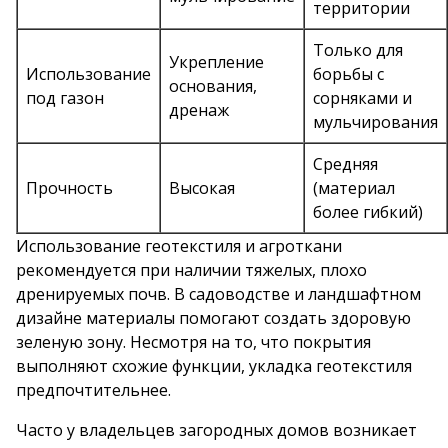
территории
Только для
Укрепление
Использование
борьбы с
основания,
под газон
сорняками и
дренаж
мульчирования
Средняя
Прочность
Высокая
(материал
более гибкий)
Использование геотекстиля и агроткани
рекомендуется при наличии тяжелых, плохо
дренируемых почв. В садоводстве и ландшафтном
дизайне материалы помогают создать здоровую
зеленую зону. Несмотря на то, что покрытия
выполняют схожие функции, укладка геотекстиля
предпочтительнее.
Часто у владельцев загородных домов возникает