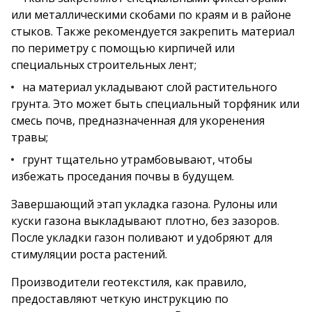
или металлическими скобами по краям и в районе
стыков. Также рекомендуется закрепить материал
по периметру с помощью кирпичей или
специальных строительных лент;
на материал укладывают слой растительного
грунта. Это может быть специальный торфяник или
смесь почв, предназначенная для укоренения
травы;
грунт тщательно утрамбовывают, чтобы
избежать проседания почвы в будущем.
Завершающий этап укладка газона. Рулоны или
куски газона выкладывают плотно, без зазоров.
После укладки газон поливают и удобряют для
стимуляции роста растений.
Производители геотекстиля, как правило,
предоставляют четкую инструкцию по