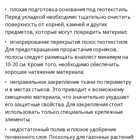
плохая подготовка основания под геотекстиль.
Перед укладкой необходимо тщательно очистить
поверхность от корней, камней и других
предметов, которые могут повредить материал;
игнорирование перекрытия полос геотекстиля.
Для предотвращения прорастания сорняков,
полосы следует размещать внахлест минимум на
10-20 см. Кроме того, необходимо обеспечить
хорошее натяжение материала;
неправильное закрепление ткани по периметру
и в местах стыков. Это приводит к возможному
смещению материала, что значительно ухудшает
его защитные свойства. Для закрепления стоит
использовать только специальные крепежные
элементы;
недостаточный полив и плохое удобрение
почвенного слоя. Поскольку для газонных растений