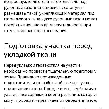
вопрос: нужно ли стелить геотекстиль под
рулонный газон? Специалисты советуют
размещать такой укрепляющий материал под
газон любого типа. Даже рулонный газон может
потерять внешнюю привлекательность при
отсутствии плотного основания.
Подготовка участка перед
укладкой ткани
Перед укладкой геотекстиля на участке
необходимо провести тщательную подготовку
земли. Правильно произведенные
подготовительные работы обеспечат лучшее
приживание газона. Прежде всего, необходимо
удалить все сорняки и корни растений, которые
могут прорасти через ткань и повредить газон.