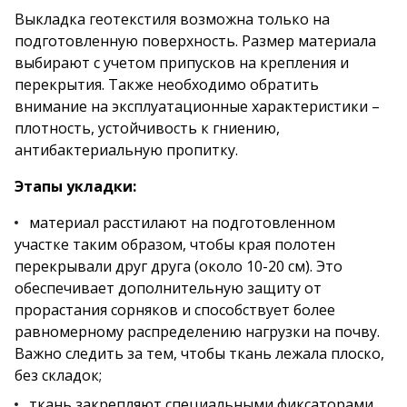
Выкладка геотекстиля возможна только на
подготовленную поверхность. Размер материала
выбирают с учетом припусков на крепления и
перекрытия. Также необходимо обратить
внимание на эксплуатационные характеристики –
плотность, устойчивость к гниению,
антибактериальную пропитку.
Этапы укладки:
материал расстилают на подготовленном
участке таким образом, чтобы края полотен
перекрывали друг друга (около 10-20 см). Это
обеспечивает дополнительную защиту от
прорастания сорняков и способствует более
равномерному распределению нагрузки на почву.
Важно следить за тем, чтобы ткань лежала плоско,
без складок;
ткань закрепляют специальными фиксаторами