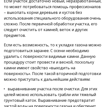
Если участок достаточно новый, неразработанный,
то может потребоваться помощь профессионалов
– выкопать корни деревьев и кустов без
использования специального оборудования очень
сложно. После первичной обработки участка, его
следует очистить от камней, веток и других
предметов.
Если есть возможность, то к укладке газона можно
подготовиться заранее. С осени необходимо
удалить с поверхности видимые камни. Данную
процедуру стоит провести и весной, поскольку
камни имеют свойство «выходить на
поверхность». После такой вторичной подготовки
можно приступать к дальнейшим действиям:
выравнивание участка после очистки. Для этих
целей можно использовать грабли или тяжелый
грунтовый каток. Выравнивание предотвратит
застой воды на поверхности газона и обеспечит