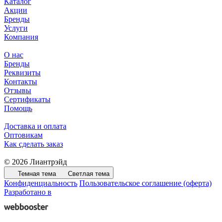
Каталог
Акции
Бренды
Услуги
Компания
О нас
Бренды
Реквизиты
Контакты
Отзывы
Сертификаты
Помощь
Доставка и оплата
Оптовикам
Как сделать заказ
© 2026 Лиантрэйд
Темная тема
Светлая тема
Конфиденциальность
Пользовательское соглашение (оферта)
Разработано в