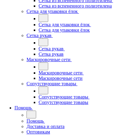
Сетка из вспененного полиэтилена
Сетка из вспененного полиэтилена
Сетка для упаковки ёлок
Сетка для упаковки ёлок
Сетка для упаковки ёлок
Сетка рукав
Сетка рукав
Сетка рукав
Маскировочные сети
Маскировочные сети
Маскировочные сети
Сопутствующие товары
Сопутствующие товары
Сопутствующие товары
Помощь
Помощь
Доставка и оплата
Оптовикам