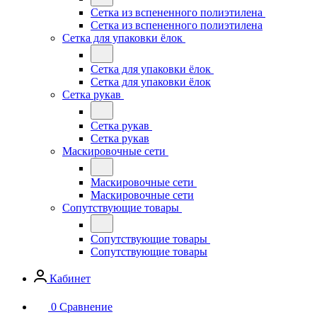
Сетка из вспененного полиэтилена
Сетка из вспененного полиэтилена
Сетка для упаковки ёлок
Сетка для упаковки ёлок
Сетка для упаковки ёлок
Сетка рукав
Сетка рукав
Сетка рукав
Маскировочные сети
Маскировочные сети
Маскировочные сети
Сопутствующие товары
Сопутствующие товары
Сопутствующие товары
Кабинет
0
Сравнение