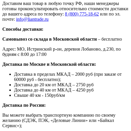
Доставим ваш товар в любую точку РФ, наши менеджеры
готовы проконсультировать относительно стоимости доставки
до вашего адреса по телефону:
8 (800) 775-18-62
или по эл.
почте:
info@liantrade.ru
Способы доставки:
Самовывоз со склада в Московской области
– бесплатно
Адрес: МО, Истринский р-он, деревня Лобаново, д.230, по
будням с 8:00 до 17:00
Доставка по Москве и Московской области:
Доставка в пределах МКАД – 2000 руб (при заказе от
60000 руб - бесплатно);
Доставка до 20 км от МКАД – 2750 руб
Доставка до 40 км от МКАД – 4250 руб
Свыше 40 км - 150руб/км
Доставка по России:
Вы можете выбрать транспортную компанию по своему
желанию (СДЭК, ПЭК, «Деловые Линии» или «Байкал
Сервис»);