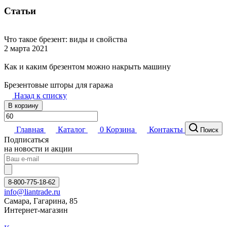
Статьи
Что такое брезент: виды и свойства
2 марта 2021
Как и каким брезентом можно накрыть машину
Брезентовые шторы для гаража
Назад к списку
В корзину
Главная
Каталог
0
Корзина
Контакты
Поиск
Подписаться
на новости и акции
8-800-775-18-62
info@liantrade.ru
Самара, Гагарина, 85
Интернет-магазин