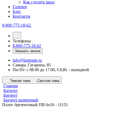
Как сделать заказ
Галерея
Блог
Контакты
8-800-775-18-62
Телефоны
8-800-775-18-62
Заказать звонок
info@liantrade.ru
Самара, Гагарина, 85
Пн-Пт: c 08.00 до 17.00, Cб,Вс - выходной
Темная тема
Светлая тема
Главная
Каталог
Брезент
Брезент размерный
Полог брезентовый ПВ 6х10 - 11155