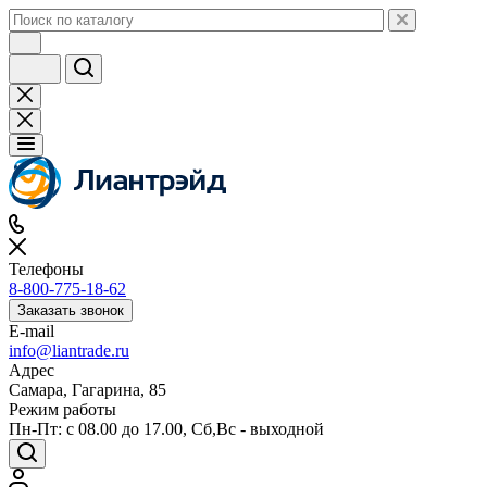
Телефоны
8-800-775-18-62
Заказать звонок
E-mail
info@liantrade.ru
Адрес
Самара, Гагарина, 85
Режим работы
Пн-Пт: c 08.00 до 17.00, Cб,Вс - выходной