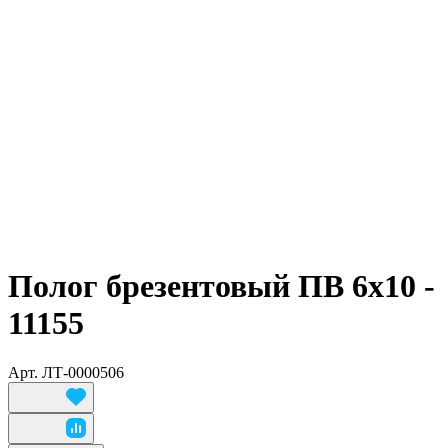
Полог брезентовый ПВ 6х10 -
11155
Арт.
ЛТ-0000506