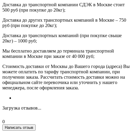
Доставка до транспортной компании СДЭК в Москве стоит
500 руб (при покупке до 20кг);
Доставка до других транспортных компаний в Москве – 750
руб (при покупке до 20кг);
Доставка до транспортных компаний (при покупке свыше
20кг) – 1000 руб;
Мы бесплатно доставляем до терминала транспортной
компании в Москве при заказе от 40 000 руб;
Стоимость доставки от Москвы до Вашего города (адреса) Вы
можете оплатить по тарифу транспортной компании, при
получении заказа. Рассчитать стоимость доставки можно на
официальном сайте перевозчика или уточнить у нашего
менеджера, после оформления заказа.
Загрузка отзывов...
0
Написать отзыв