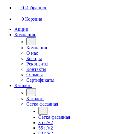
0
Избранное
0
Корзина
Акции
Компания
Компания
О нас
Бренды
Реквизиты
Контакты
Отзывы
Сертификаты
Каталог
Каталог
Сетка фасадная
Сетка фасадная
35 г/м2
55 г/м2
80 г/м2