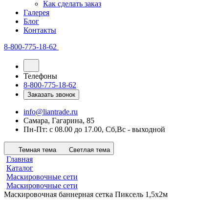
Как сделать заказ
Галерея
Блог
Контакты
8-800-775-18-62
Телефоны
8-800-775-18-62
Заказать звонок
info@liantrade.ru
Самара, Гагарина, 85
Пн-Пт: c 08.00 до 17.00, Cб,Вс - выходной
Темная тема
Светлая тема
Главная
Каталог
Маскировочные сети
Маскировочные сети
Маскировочная баннерная сетка Пиксель 1,5х2м