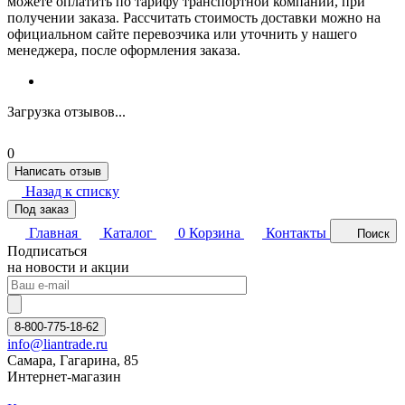
можете оплатить по тарифу транспортной компании, при
получении заказа. Рассчитать стоимость доставки можно на
официальном сайте перевозчика или уточнить у нашего
менеджера, после оформления заказа.
Загрузка отзывов...
0
Написать отзыв
Назад к списку
Под заказ
Главная
Каталог
0
Корзина
Контакты
Поиск
Подписаться
на новости и акции
8-800-775-18-62
info@liantrade.ru
Самара, Гагарина, 85
Интернет-магазин