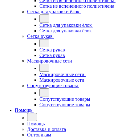
Сетка из вспененного полиэтилена
Сетка из вспененного полиэтилена
Сетка для упаковки ёлок
Сетка для упаковки ёлок
Сетка для упаковки ёлок
Сетка рукав
Сетка рукав
Сетка рукав
Маскировочные сети
Маскировочные сети
Маскировочные сети
Сопутствующие товары
Сопутствующие товары
Сопутствующие товары
Помощь
Помощь
Доставка и оплата
Оптовикам