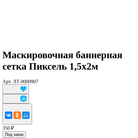
Маскировочная баннерная
сетка Пиксель 1,5х2м
Арт.
ЛТ-0000907
350 ₽
Под заказ