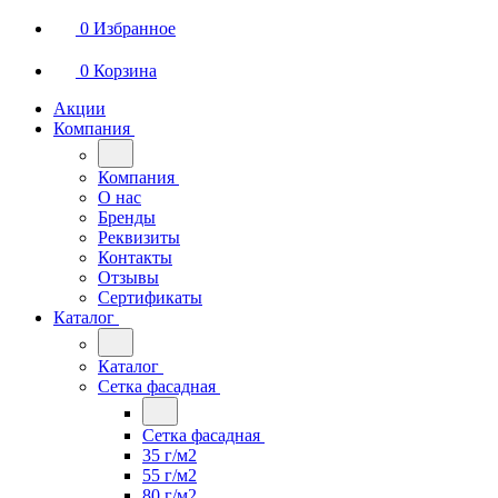
0
Избранное
0
Корзина
Акции
Компания
Компания
О нас
Бренды
Реквизиты
Контакты
Отзывы
Сертификаты
Каталог
Каталог
Сетка фасадная
Сетка фасадная
35 г/м2
55 г/м2
80 г/м2