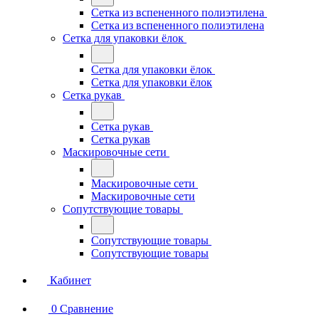
Сетка из вспененного полиэтилена
Сетка из вспененного полиэтилена
Сетка для упаковки ёлок
Сетка для упаковки ёлок
Сетка для упаковки ёлок
Сетка рукав
Сетка рукав
Сетка рукав
Маскировочные сети
Маскировочные сети
Маскировочные сети
Сопутствующие товары
Сопутствующие товары
Сопутствующие товары
Кабинет
0
Сравнение