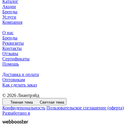
Каталог
Акции
Бренды
Услуги
Компания
О нас
Бренды
Реквизиты
Контакты
Отзывы
Сертификаты
Помощь
Доставка и оплата
Оптовикам
Как сделать заказ
© 2026 Лиантрэйд
Темная тема
Светлая тема
Конфиденциальность
Пользовательское соглашение (оферта)
Разработано в