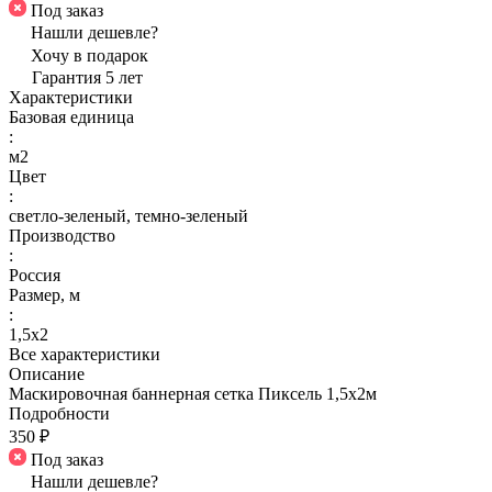
Под заказ
Нашли дешевле?
Хочу в подарок
Гарантия 5 лет
Характеристики
Базовая единица
:
м2
Цвет
:
светло-зеленый, темно-зеленый
Производство
:
Россия
Размер, м
:
1,5х2
Все характеристики
Описание
Маскировочная баннерная сетка Пиксель 1,5х2м
Подробности
350 ₽
Под заказ
Нашли дешевле?