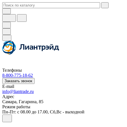
Телефоны
8-800-775-18-62
Заказать звонок
E-mail
info@liantrade.ru
Адрес
Самара, Гагарина, 85
Режим работы
Пн-Пт: c 08.00 до 17.00, Cб,Вс - выходной