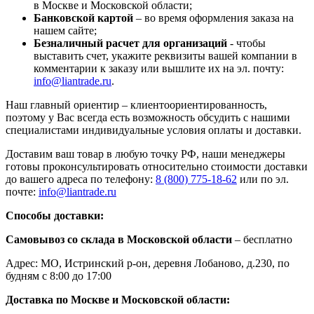
в Москве и Московской области;
Банковской картой
– во время оформления заказа на
нашем сайте;
Безналичный расчет для организаций
- чтобы
выставить счет, укажите реквизиты вашей компании в
комментарии к заказу или вышлите их на эл. почту:
info@liantrade.ru
.
Наш главный ориентир – клиентоориентированность,
поэтому у Вас всегда есть возможность обсудить с нашими
специалистами индивидуальные условия оплаты и доставки.
Доставим ваш товар в любую точку РФ, наши менеджеры
готовы проконсультировать относительно стоимости доставки
до вашего адреса по телефону:
8 (800) 775-18-62
или по эл.
почте:
info@liantrade.ru
Способы доставки:
Самовывоз со склада в Московской области
– бесплатно
Адрес: МО, Истринский р-он, деревня Лобаново, д.230, по
будням с 8:00 до 17:00
Доставка по Москве и Московской области: