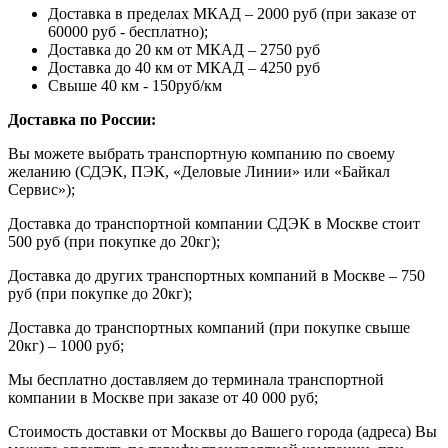
Доставка в пределах МКАД – 2000 руб (при заказе от
60000 руб - бесплатно);
Доставка до 20 км от МКАД – 2750 руб
Доставка до 40 км от МКАД – 4250 руб
Свыше 40 км - 150руб/км
Доставка по России:
Вы можете выбрать транспортную компанию по своему
желанию (СДЭК, ПЭК, «Деловые Линии» или «Байкал
Сервис»);
Доставка до транспортной компании СДЭК в Москве стоит
500 руб (при покупке до 20кг);
Доставка до других транспортных компаний в Москве – 750
руб (при покупке до 20кг);
Доставка до транспортных компаний (при покупке свыше
20кг) – 1000 руб;
Мы бесплатно доставляем до терминала транспортной
компании в Москве при заказе от 40 000 руб;
Стоимость доставки от Москвы до Вашего города (адреса) Вы