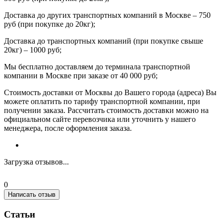
Доставка до других транспортных компаний в Москве – 750
руб (при покупке до 20кг);
Доставка до транспортных компаний (при покупке свыше
20кг) – 1000 руб;
Мы бесплатно доставляем до терминала транспортной
компании в Москве при заказе от 40 000 руб;
Стоимость доставки от Москвы до Вашего города (адреса) Вы
можете оплатить по тарифу транспортной компании, при
получении заказа. Рассчитать стоимость доставки можно на
официальном сайте перевозчика или уточнить у нашего
менеджера, после оформления заказа.
Загрузка отзывов...
0
Написать отзыв
Статьи