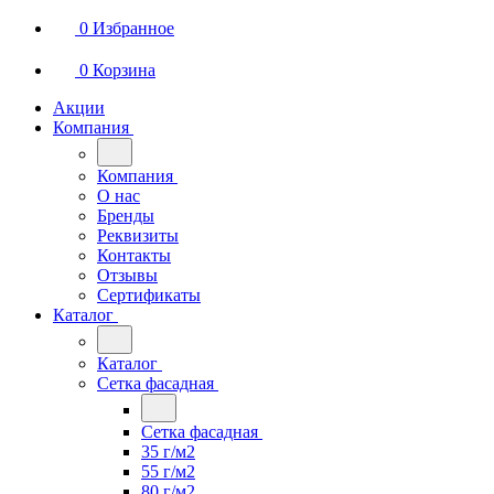
0
Избранное
0
Корзина
Акции
Компания
Компания
О нас
Бренды
Реквизиты
Контакты
Отзывы
Сертификаты
Каталог
Каталог
Сетка фасадная
Сетка фасадная
35 г/м2
55 г/м2
80 г/м2