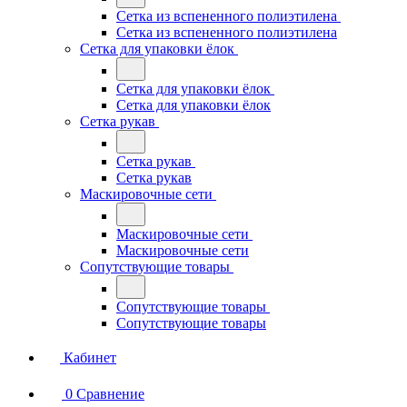
Сетка из вспененного полиэтилена
Сетка из вспененного полиэтилена
Сетка для упаковки ёлок
Сетка для упаковки ёлок
Сетка для упаковки ёлок
Сетка рукав
Сетка рукав
Сетка рукав
Маскировочные сети
Маскировочные сети
Маскировочные сети
Сопутствующие товары
Сопутствующие товары
Сопутствующие товары
Кабинет
0
Сравнение