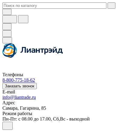
Телефоны
8-800-775-18-62
Заказать звонок
E-mail
info@liantrade.ru
Адрес
Самара, Гагарина, 85
Режим работы
Пн-Пт: c 08.00 до 17.00, Cб,Вс - выходной