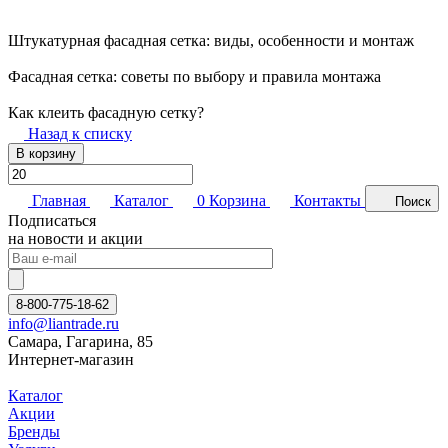
Штукатурная фасадная сетка: виды, особенности и монтаж
Фасадная сетка: советы по выбору и правила монтажа
Как клеить фасадную сетку?
Назад к списку
В корзину
Главная
Каталог
0
Корзина
Контакты
Поиск
Подписаться
на новости и акции
8-800-775-18-62
info@liantrade.ru
Самара, Гагарина, 85
Интернет-магазин
Каталог
Акции
Бренды