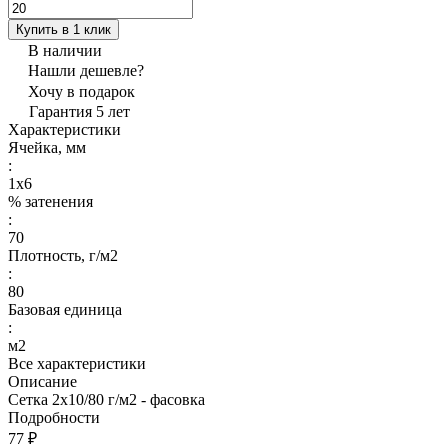
Купить в 1 клик
В наличии
Нашли дешевле?
Хочу в подарок
Гарантия 5 лет
Характеристики
Ячейка, мм
:
1х6
% затенения
:
70
Плотность, г/м2
:
80
Базовая единица
:
м2
Все характеристики
Описание
Сетка 2х10/80 г/м2 - фасовка
Подробности
77 ₽