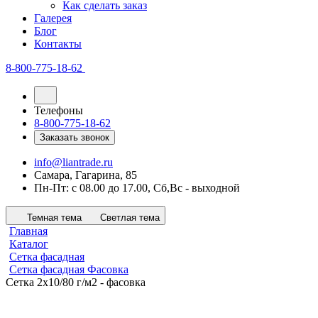
Как сделать заказ
Галерея
Блог
Контакты
8-800-775-18-62
Телефоны
8-800-775-18-62
Заказать звонок
info@liantrade.ru
Самара, Гагарина, 85
Пн-Пт: c 08.00 до 17.00, Cб,Вс - выходной
Темная тема
Светлая тема
Главная
Каталог
Сетка фасадная
Сетка фасадная Фасовка
Сетка 2х10/80 г/м2 - фасовка