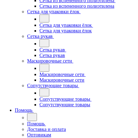
Сетка из вспененного полиэтилена
Сетка из вспененного полиэтилена
Сетка для упаковки ёлок
Сетка для упаковки ёлок
Сетка для упаковки ёлок
Сетка рукав
Сетка рукав
Сетка рукав
Маскировочные сети
Маскировочные сети
Маскировочные сети
Сопутствующие товары
Сопутствующие товары
Сопутствующие товары
Помощь
Помощь
Доставка и оплата
Оптовикам