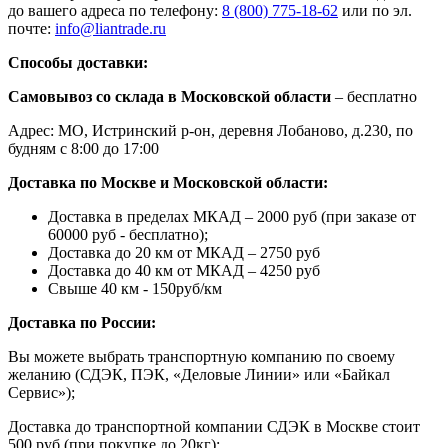
до вашего адреса по телефону:
8 (800) 775-18-62
или по эл.
почте:
info@liantrade.ru
Способы доставки:
Самовывоз со склада в Московской области
– бесплатно
Адрес: МО, Истринский р-он, деревня Лобаново, д.230, по
будням с 8:00 до 17:00
Доставка по Москве и Московской области:
Доставка в пределах МКАД – 2000 руб (при заказе от
60000 руб - бесплатно);
Доставка до 20 км от МКАД – 2750 руб
Доставка до 40 км от МКАД – 4250 руб
Свыше 40 км - 150руб/км
Доставка по России:
Вы можете выбрать транспортную компанию по своему
желанию (СДЭК, ПЭК, «Деловые Линии» или «Байкал
Сервис»);
Доставка до транспортной компании СДЭК в Москве стоит
500 руб (при покупке до 20кг);