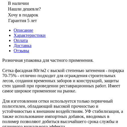
В наличии
Нашли дешевле?
Хочу в подарок
Гарантия 5 лет
Описание
Характеристики
Оплата
Доставка
Отзывы
Розничная упаковка для частного применения.
Сетка фасадная 80г/м2 с выской степенью затенения - порядка
70-75% - отлично подходит для ограждения строительных
лесов, создания временных заборов и конструкций, защиты
стен зданий при проведении реставрационных работ. Имеет
самое широкое применение на рынке.
Для изготовления сетки используется только первичный
полиэтилен, обладающий высокой прочностью и
устойчивостью к внешним воздействиям. УФ стабилизация, а
также использование импортных добавок, вводимых в
полимер позволяют добиться высочайшего срока службы и
отличного визуального эффекта.