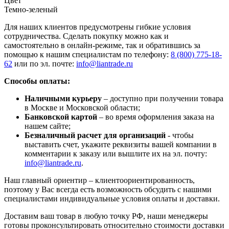
Цвет
Темно-зеленый
Для наших клиентов предусмотрены гибкие условия
сотрудничества. Сделать покупку можно как и
самостоятельно в онлайн-режиме, так и обратившись за
помощью к нашим специалистам по телефону:
8 (800) 775-18-
62
или по эл. почте:
info@liantrade.ru
Способы оплаты:
Наличными курьеру
– доступно при получении товара
в Москве и Московской области;
Банковской картой
– во время оформления заказа на
нашем сайте;
Безналичный расчет для организаций
- чтобы
выставить счет, укажите реквизиты вашей компании в
комментарии к заказу или вышлите их на эл. почту:
info@liantrade.ru
.
Наш главный ориентир – клиентоориентированность,
поэтому у Вас всегда есть возможность обсудить с нашими
специалистами индивидуальные условия оплаты и доставки.
Доставим ваш товар в любую точку РФ, наши менеджеры
готовы проконсультировать относительно стоимости доставки